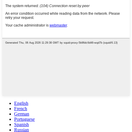
English
French
German
Portuguese
Spanish
Russian